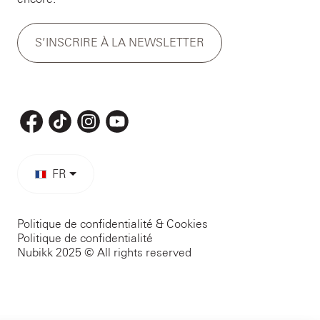
S’INSCRIRE À LA NEWSLETTER
FR
Politique de confidentialité & Cookies
Politique de confidentialité
Nubikk 2025 © All rights reserved