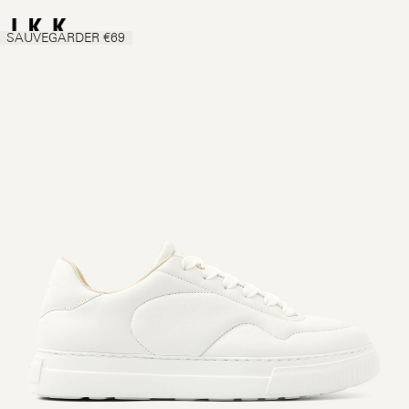
SAUVEGARDER €69