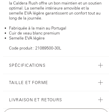
la Caldera Rush offre un bon maintien et un soutien
optimal. La semelle intérieure amovible et la
semelle EVA légère garantissent un confort tout au
long de la journée.
Fabriquée à la main au Portugal
Cuir de veau blanc premium
Semelle EVA légère
Code produit : 21089500-30L
SPÉCIFICATIONS
TAILLE ET FORME
LIVRAISON ET RETOURS