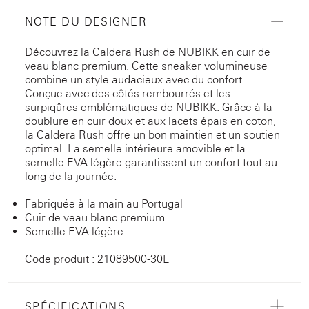
NOTE DU DESIGNER
Découvrez la Caldera Rush de NUBIKK en cuir de
veau blanc premium. Cette sneaker volumineuse
combine un style audacieux avec du confort.
Conçue avec des côtés rembourrés et les
surpiqûres emblématiques de NUBIKK. Grâce à la
doublure en cuir doux et aux lacets épais en coton,
la Caldera Rush offre un bon maintien et un soutien
optimal. La semelle intérieure amovible et la
semelle EVA légère garantissent un confort tout au
long de la journée.
Fabriquée à la main au Portugal
Cuir de veau blanc premium
Semelle EVA légère
Code produit : 21089500-30L
SPÉCIFICATIONS