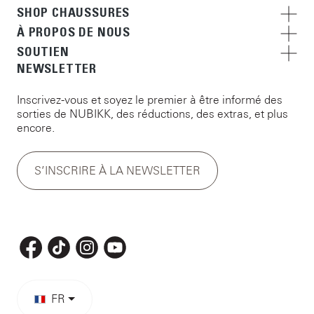
SHOP CHAUSSURES
À PROPOS DE NOUS
SOUTIEN
NEWSLETTER
Inscrivez-vous et soyez le premier à être informé des
sorties de NUBIKK, des réductions, des extras, et plus
encore.
S’INSCRIRE À LA NEWSLETTER
FR