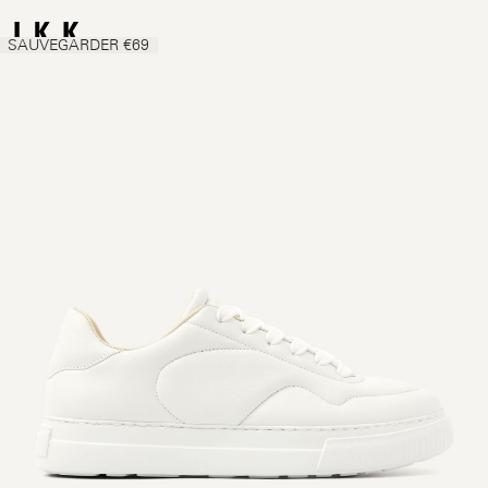
SAUVEGARDER €69