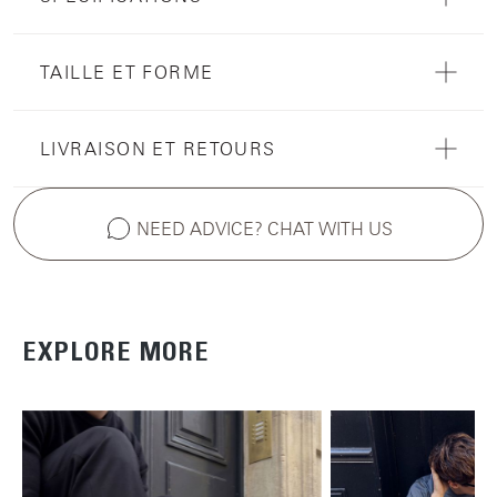
TAILLE ET FORME
LIVRAISON ET RETOURS
NEED ADVICE? CHAT WITH US
EXPLORE MORE