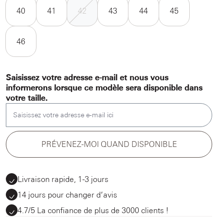
40
41
42
43
44
45
46
Saisissez votre adresse e-mail et nous vous
informerons lorsque ce modèle sera disponible dans
votre taille.
Saisissez votre adresse e-mail ici
PRÉVENEZ-MOI QUAND DISPONIBLE
Livraison rapide, 1-3 jours
14 jours pour changer d’avis
4.7/5 La confiance de plus de 3000 clients !