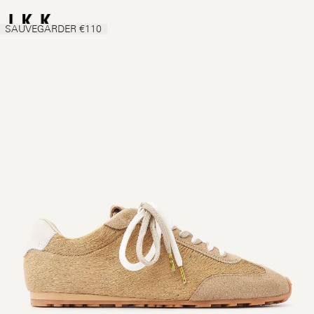
SAUVEGARDER €110