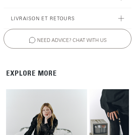
LIVRAISON ET RETOURS
NEED ADVICE? CHAT WITH US
EXPLORE MORE