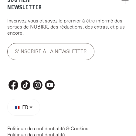
SOUTIEN
NEWSLETTER
Inscrivez-vous et soyez le premier à être informé des
sorties de NUBIKK, des réductions, des extras, et plus
encore.
S’INSCRIRE À LA NEWSLETTER
FR
Politique de confidentialité & Cookies
Politique de confidentialité