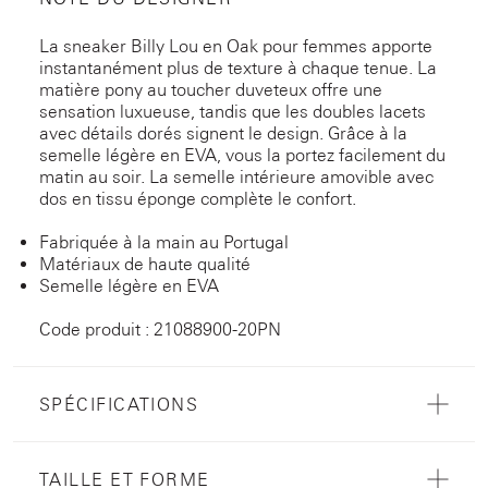
La sneaker Billy Lou en Oak pour femmes apporte
instantanément plus de texture à chaque tenue. La
matière pony au toucher duveteux offre une
sensation luxueuse, tandis que les doubles lacets
avec détails dorés signent le design. Grâce à la
semelle légère en EVA, vous la portez facilement du
matin au soir. La semelle intérieure amovible avec
dos en tissu éponge complète le confort.
Fabriquée à la main au Portugal
Matériaux de haute qualité
Semelle légère en EVA
Code produit : 21088900-20PN
SPÉCIFICATIONS
TAILLE ET FORME