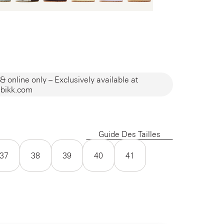
& online only – Exclusively available at
bikk.com
Guide Des Tailles
37
38
39
40
41