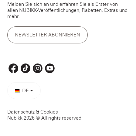
Melden Sie sich an und erfahren Sie als Erster von
allen NUBIKK-Veröffentlichungen, Rabatten, Extras und
mehr.
NEWSLETTER ABONNIEREN
DE
Datenschutz & Cookies
Nubikk 2026 © All rights reserved