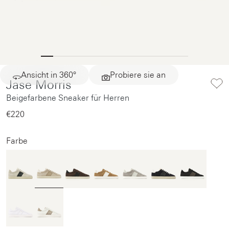
Ansicht in 360°
Probiere sie an
Jase Morris
Beigefarbene Sneaker für Herren
€220‌
Farbe