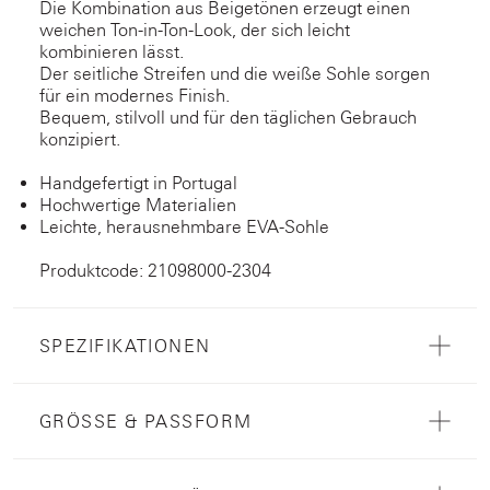
Die Kombination aus Beigetönen erzeugt einen
weichen Ton-in-Ton-Look, der sich leicht
kombinieren lässt.
Der seitliche Streifen und die weiße Sohle sorgen
für ein modernes Finish.
Bequem, stilvoll und für den täglichen Gebrauch
konzipiert.
Handgefertigt in Portugal
Hochwertige Materialien
Leichte, herausnehmbare EVA-Sohle
Produktcode: 21098000-2304
SPEZIFIKATIONEN
GRÖSSE & PASSFORM