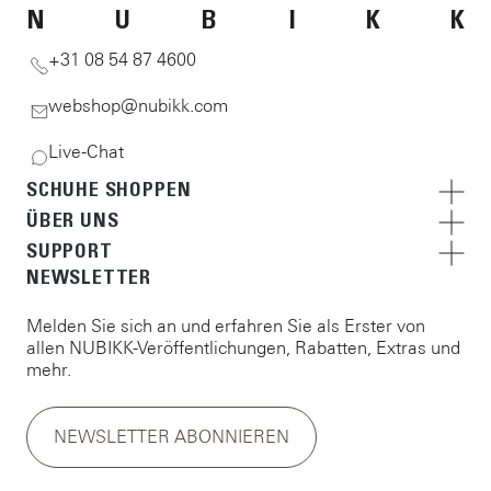
N
U
B
I
K
K
+31 08 54 87 4600
webshop@nubikk.com
Live-Chat
SCHUHE SHOPPEN
ÜBER UNS
SUPPORT
NEWSLETTER
Melden Sie sich an und erfahren Sie als Erster von
allen NUBIKK-Veröffentlichungen, Rabatten, Extras und
mehr.
NEWSLETTER ABONNIEREN