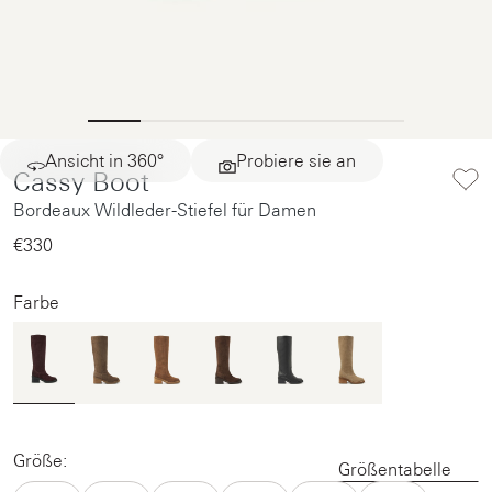
Ansicht in 360°
Probiere sie an
Cassy Boot
Bordeaux Wildleder-Stiefel für Damen
€330‌
Farbe
Größe:
Größentabelle