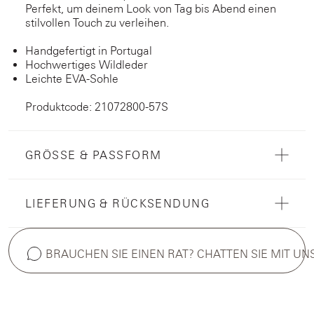
Perfekt, um deinem Look von Tag bis Abend einen
stilvollen Touch zu verleihen.
Handgefertigt in Portugal
Hochwertiges Wildleder
Leichte EVA-Sohle
Produktcode: 21072800-57S
GRÖSSE & PASSFORM
LIEFERUNG & RÜCKSENDUNG
BRAUCHEN SIE EINEN RAT? CHATTEN SIE MIT UN