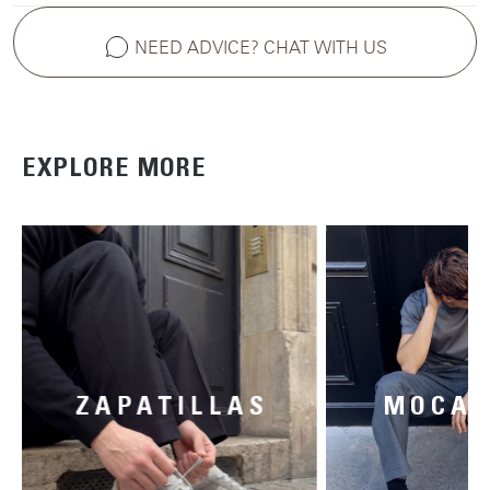
NEED ADVICE? CHAT WITH US
EXPLORE MORE
ZAPATILLAS
MOCAS