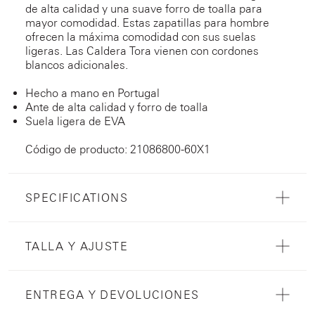
de alta calidad y una suave forro de toalla para
mayor comodidad. Estas zapatillas para hombre
ofrecen la máxima comodidad con sus suelas
ligeras. Las Caldera Tora vienen con cordones
blancos adicionales.
Hecho a mano en Portugal
Ante de alta calidad y forro de toalla
Suela ligera de EVA
Código de producto: 21086800-60X1
SPECIFICATIONS
TALLA Y AJUSTE
ENTREGA Y DEVOLUCIONES