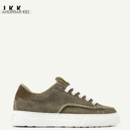
AHORRAR €92