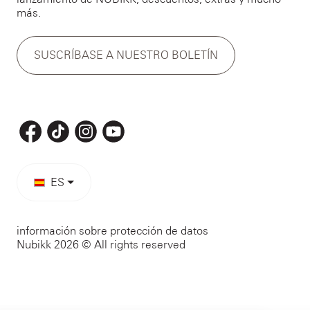
más.
SUSCRÍBASE A NUESTRO BOLETÍN
ES
información sobre protección de datos
Nubikk 2026 © All rights reserved